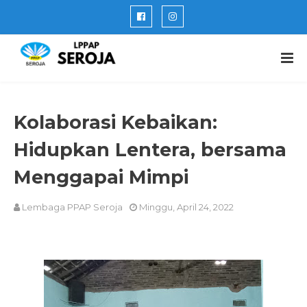
Kolaborasi Kebaikan:
Hidupkan Lentera, bersama
Menggapai Mimpi
Lembaga PPAP Seroja
Minggu, April 24, 2022