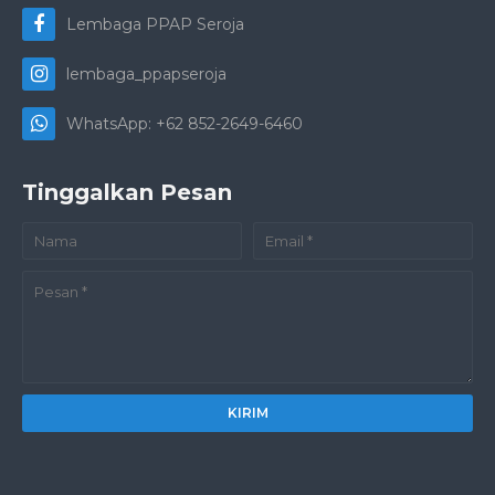
Lembaga PPAP Seroja
lembaga_ppapseroja
WhatsApp: +62 852-2649-6460
Tinggalkan Pesan