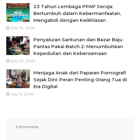
23 Tahun Lembaga PPAP Seroja:
Bertumbuh dalam Kebermanfaatan,
Mengabdi dengan Keikhlasan
July 24, 2026
Penyaluran Santunan dan Bazar Baju
Pantas Pakai Batch 2: Menumbuhkan
Kepedulian dan Kebersamaan
July 20, 2026
Menjaga Anak dari Paparan Pornografi
Sejak Dini: Peran Penting Orang Tua di
Era Digital
July 16, 2026
0 Komentar