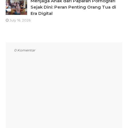
Menjaga Anak dari Paparan Pornografi
Sejak Dini: Peran Penting Orang Tua di
Era Digital
July 16, 2026
0 Komentar