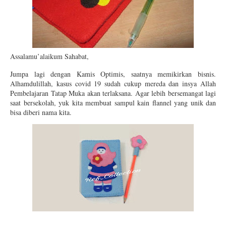
Assalamu’alaikum Sahabat,
Jumpa lagi dengan Kamis Optimis, saatnya memikirkan bisnis.
Alhamdulillah, kasus covid 19 sudah cukup mereda dan insya Allah
Pembelajaran Tatap Muka akan terlaksana. Agar lebih bersemangat lagi
saat bersekolah, yuk kita membuat sampul kain flannel yang unik dan
bisa diberi nama kita.