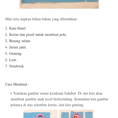
Mari kita siapkan bahan-bahan yang dibutuhkan :
Kain flanel.
Kertas dan pinsil untuk membuat pola.
Benang sulam.
Jarum jahit.
Gunting.
Lem.
Notebook.
Cara Membuat :
Tentukan gambar sesuai kesukaan Sahabat. Di sini kita akan
membuat gambar anak kecil berkerudung. Kemudian kita gambar
polanya di atas selembar kertas, lalu kita gunting.