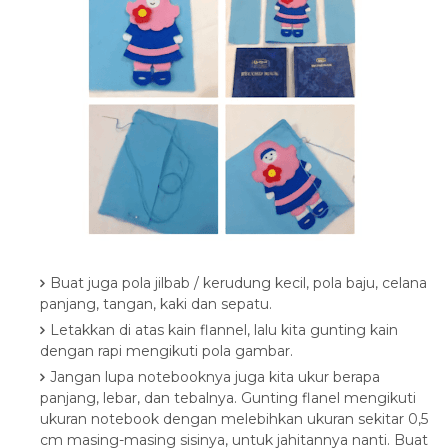
Buat juga pola jilbab / kerudung kecil, pola baju, celana
panjang, tangan, kaki dan sepatu.
Letakkan di atas kain flannel, lalu kita gunting kain
dengan rapi mengikuti pola gambar.
Jangan lupa notebooknya juga kita ukur berapa
panjang, lebar, dan tebalnya. Gunting flanel mengikuti
ukuran notebook dengan melebihkan ukuran sekitar 0,5
cm masing-masing sisinya, untuk jahitannya nanti. Buat