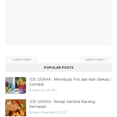
LEBIH BARU
LEBIH LAMA
POPULAR POSTS
IDE USAHA : Membuat Pot dari Kain Bekas /
Gombal
Rabu, Juli 28, 2021
IDE USAHA : Resep Sambal Kacang
Kemasan
Rabu, November 03, 2021