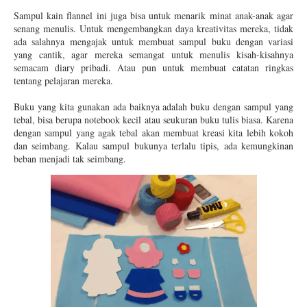
Sampul kain flannel ini juga bisa
untuk menarik minat anak-anak agar
senang menulis. Untuk mengembangkan daya kreativitas mereka, tidak
ada salahnya mengajak untuk membuat sampul buku dengan variasi
yang cantik, agar mereka semangat untuk menulis kisah-kisahnya
semacam diary pribadi. Atau pun untuk membuat catatan ringkas
tentang pelajaran mereka.
Buku yang kita gunakan ada baiknya adalah buku dengan sampul yang
tebal, bisa berupa notebook kecil atau seukuran buku tulis biasa. Karena
dengan sampul yang agak tebal akan membuat kreasi kita lebih kokoh
dan seimbang. Kalau sampul bukunya terlalu tipis, ada kemungkinan
beban menjadi tak seimbang.