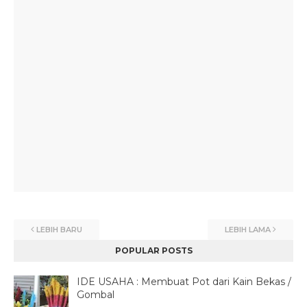
LEBIH BARU
LEBIH LAMA
POPULAR POSTS
IDE USAHA : Membuat Pot dari Kain Bekas /
Gombal