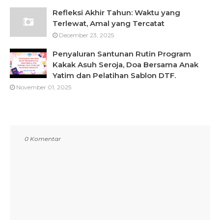
Refleksi Akhir Tahun: Waktu yang
Terlewat, Amal yang Tercatat
December 23, 2025
Penyaluran Santunan Rutin Program
Kakak Asuh Seroja, Doa Bersama Anak
Yatim dan Pelatihan Sablon DTF.
November 01, 2025
0 Komentar