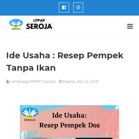
Ide Usaha : Resep Pempek
Tanpa Ikan
Lembaga PPAP Seroja
Kamis, Juli 22, 2021