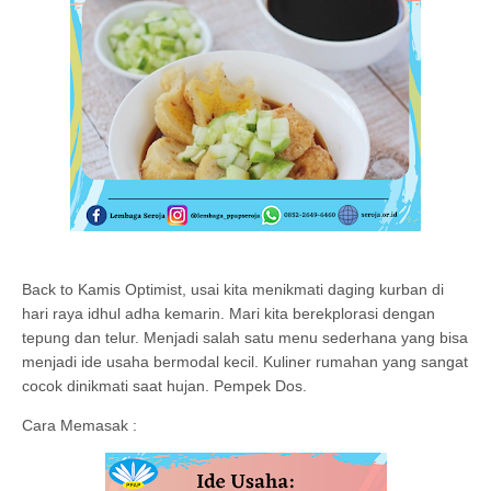
Back to Kamis Optimist, usai kita menikmati daging kurban di
hari raya idhul adha kemarin. Mari kita berekplorasi dengan
tepung dan telur. Menjadi salah satu menu sederhana yang bisa
menjadi ide usaha bermodal kecil. Kuliner rumahan yang sangat
cocok dinikmati saat hujan. Pempek Dos.
Cara Memasak :