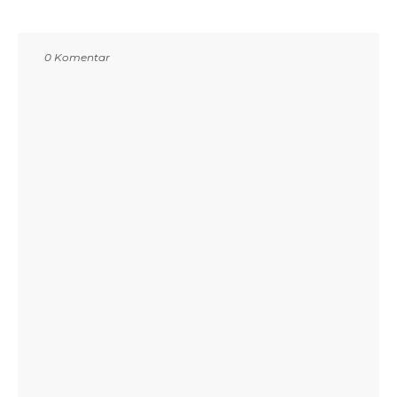
0 Komentar