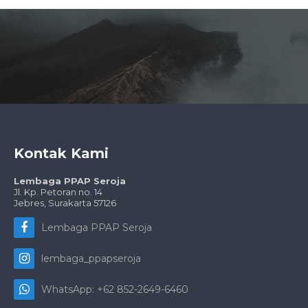
Kontak Kami
Lembaga PPAP Seroja
Jl. Kp. Petoran no. 14
Jebres, Surakarta 571
26
Lembaga PPAP Seroja
lembaga_ppapseroja
WhatsApp: +62 852-2649-6460