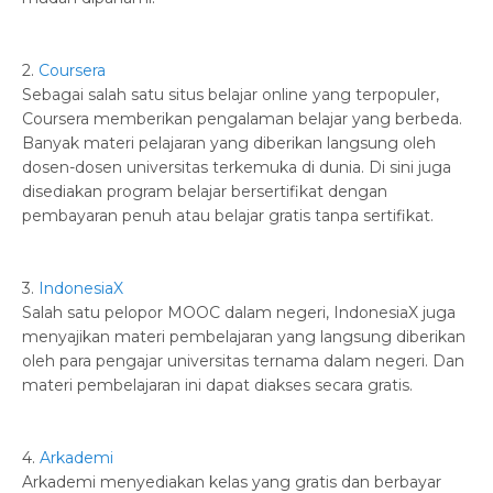
2.
Coursera
Sebagai salah satu situs belajar online yang terpopuler,
Coursera memberikan pengalaman belajar yang berbeda.
Banyak materi pelajaran yang diberikan langsung oleh
dosen-dosen universitas terkemuka di dunia. Di sini juga
disediakan program belajar bersertifikat dengan
pembayaran penuh atau belajar gratis tanpa sertifikat.
3.
IndonesiaX
Salah satu pelopor MOOC dalam negeri, IndonesiaX juga
menyajikan materi pembelajaran yang langsung diberikan
oleh para pengajar universitas ternama dalam negeri. Dan
materi pembelajaran ini dapat diakses secara gratis.
4.
Arkademi
Arkademi menyediakan kelas yang gratis dan berbayar