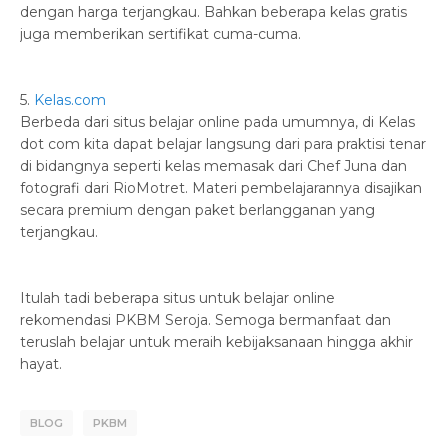
dengan harga terjangkau. Bahkan beberapa kelas gratis
juga memberikan sertifikat cuma-cuma.
5.
Kelas.com
Berbeda dari situs belajar online pada umumnya, di Kelas
dot com kita dapat belajar langsung dari para praktisi tenar
di bidangnya seperti kelas memasak dari Chef Juna dan
fotografi dari RioMotret. Materi pembelajarannya disajikan
secara premium dengan paket berlangganan yang
terjangkau.
Itulah tadi beberapa situs untuk belajar online
rekomendasi PKBM Seroja. Semoga bermanfaat dan
teruslah belajar untuk meraih kebijaksanaan hingga akhir
hayat.
BLOG
PKBM